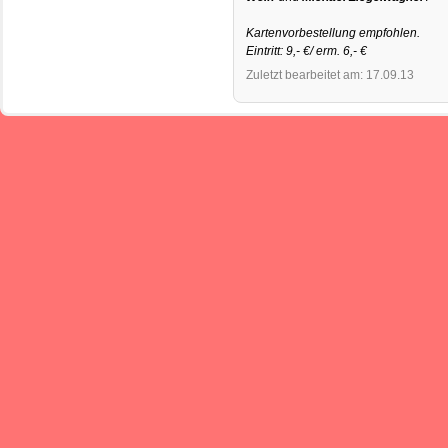
Kartenvorbestellung empfohlen.
Eintritt: 9,- €/ erm. 6,- €
Zuletzt bearbeitet am: 17.09.13