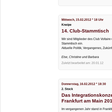
Mittwoch, 15.02.2012 * 18 Uhr
Kneipe
14. Club-Stammtisch
Wir sind Mitglieder des Club Voltai
Stammtisch ein.
Aktuelle Politik, Vergangenes, Zukünf
Else, Christine und Barbara
Zuletzt bearbeitet am: 20.01.12
Donnerstag, 16.02.2012 * 18:30
2. Stock
Das Integrationskonze
Frankfurt am Main 201
Im vergangenen Jahr stand in Frankfur