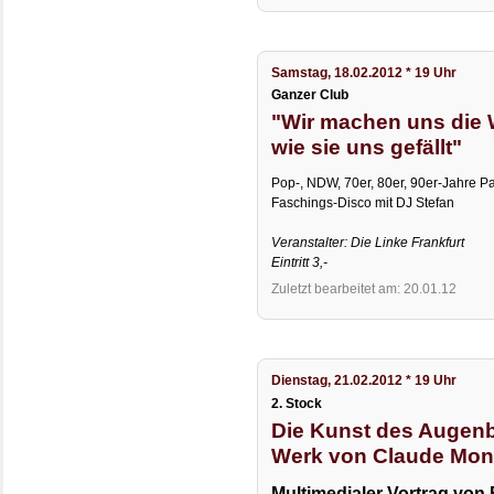
Samstag, 18.02.2012 * 19 Uhr
Ganzer Club
"Wir machen uns die 
wie sie uns gefällt"
Pop-, NDW, 70er, 80er, 90er-Jahre Pa
Faschings-Disco mit DJ Stefan
Veranstalter: Die Linke Frankfurt
Eintritt 3,-
Zuletzt bearbeitet am: 20.01.12
Dienstag, 21.02.2012 * 19 Uhr
2. Stock
Die Kunst des Augenb
Werk von Claude Mon
Multimedialer Vortrag von 