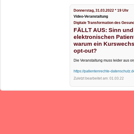
Donnerstag, 31.03.2022 * 19 Uhr
Video-Veranstaltung
Digitale Transformation des Gesu
FÄLLT AUS: Sinn und 
elektronischen Patien
warum ein Kurswechse
opt-out?
Die Veranstaltung muss leider aus o
https://patientenrechte-datenschutz.d
Zuletzt bearbeitet am: 01.03.22