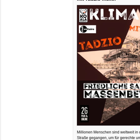
Millionen Menschen sind weltweit in d
Straße gegangen, um für gerechte u