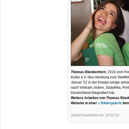
Thomas Blankenhorn
, 2016 vom Fo
Kultur e.V. Neu-Isenburg zum Stadtfot
Januar '22 in der Kneipe einige seine
nach Vietnam, Indien, Südafrika, Port
Deutschland fotografiert hat.
Weitere Arbeiten von Thomas Blank
Website in einer
» Bildergalerie
betr
Zuletzt bearbeitet am: 24.02.22