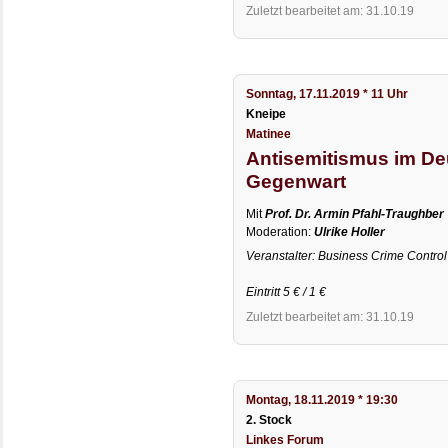
Zuletzt bearbeitet am: 31.10.19
Sonntag, 17.11.2019 * 11 Uhr
Kneipe
Matinee
Antisemitismus im De
Gegenwart
Mit
Prof. Dr. Armin Pfahl-Traughber
Moderation:
Ulrike Holler
Veranstalter: Business Crime Control
Eintritt 5 € / 1 €
Zuletzt bearbeitet am: 31.10.19
Montag, 18.11.2019 * 19:30
2. Stock
Linkes Forum