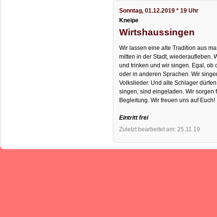
Sonntag, 01.12.2019 * 19 Uhr
Kneipe
Wirtshaussingen
Wir lassen eine alte Tradition aus m
mitten in der Stadt, wiederaufleben
und trinken und wir singen. Egal, ob 
oder in anderen Sprachen. Wir singen 
Volkslieder. Und alte Schlager dürfen
singen, sind eingeladen. Wir sorgen 
Begleitung. Wir freuen uns auf Euch!
Eintritt frei
Zuletzt bearbeitet am: 25.11.19