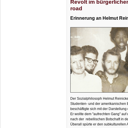
Revolt im bürgerliche
road
Erinnerung an Helmut Rein
Der Sozialphilosoph Helmut Reinicke
Studenten- und der amerikanischen
beschäftigte sich mit der Darstellung d
Er wollte dem "aufrechten Gang" auf
nach der rebellischen Botschaft in de
Überall spürte er den subkulturelle