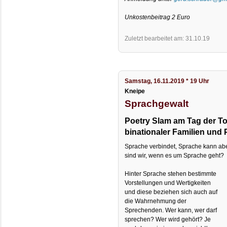
Unkostenbeitrag 2 Euro
Zuletzt bearbeitet am: 31.10.19
Samstag, 16.11.2019 * 19 Uhr
Kneipe
Sprachgewalt
Poetry Slam am Tag der To
binationaler Familien und 
Sprache verbindet, Sprache kann abe
sind wir, wenn es um Sprache geht?
Hinter Sprache stehen bestimmte
Vorstellungen und Wertigkeiten
und diese beziehen sich auch auf
die Wahrnehmung der
Sprechenden. Wer kann, wer darf
sprechen? Wer wird gehört? Je