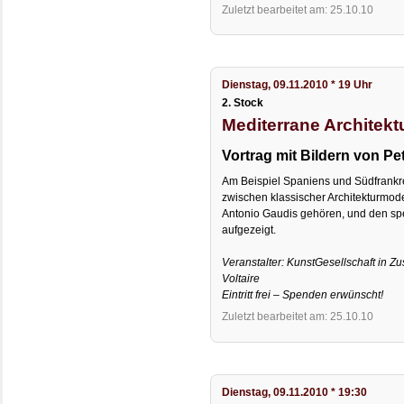
Zuletzt bearbeitet am: 25.10.10
Dienstag, 09.11.2010 * 19 Uhr
2. Stock
Mediterrane Architekt
Vortrag mit Bildern von P
Am Beispiel Spaniens und Südfrankr
zwischen klassischer Architekturmod
Antonio Gaudis gehören, und den sp
aufgezeigt.
Veranstalter: KunstGesellschaft in 
Voltaire
Eintritt frei – Spenden erwünscht!
Zuletzt bearbeitet am: 25.10.10
Dienstag, 09.11.2010 * 19:30