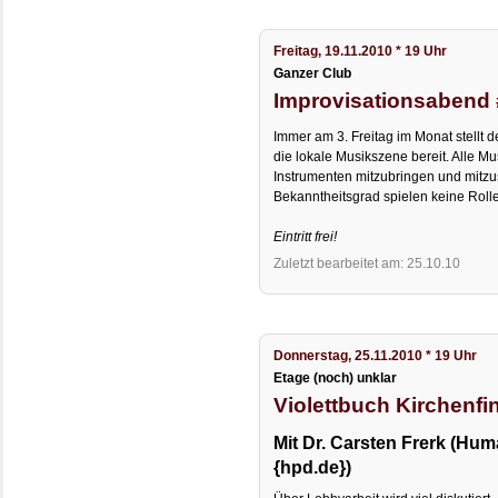
Freitag, 19.11.2010 * 19 Uhr
Ganzer Club
Improvisationsabend 
Immer am 3. Freitag im Monat stellt d
die lokale Musikszene bereit. Alle Mu
Instrumenten mitzubringen und mitzus
Bekanntheitsgrad spielen keine Rolle
Eintritt frei!
Zuletzt bearbeitet am: 25.10.10
Donnerstag, 25.11.2010 * 19 Uhr
Etage (noch) unklar
Violettbuch Kirchenf
Mit Dr. Carsten Frerk (Hum
{hpd.de})