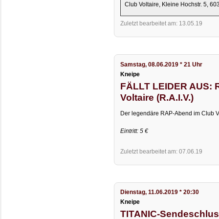
Club Voltaire, Kleine Hochstr. 5, 6
Zuletzt bearbeitet am: 13.05.19
Samstag, 08.06.2019 * 21 Uhr
Kneipe
FÄLLT LEIDER AUS: 
Voltaire (R.A.I.V.)
Der legendäre RAP-Abend im Club Vo
Eintritt: 5 €
Zuletzt bearbeitet am: 07.06.19
Dienstag, 11.06.2019 * 20:30
Kneipe
TITANIC-Sendeschluss