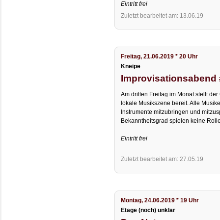
Eintritt frei
Zuletzt bearbeitet am: 13.06.19
Freitag, 21.06.2019 * 20 Uhr
Kneipe
Improvisationsabend
Am dritten Freitag im Monat stellt der
lokale Musikszene bereit. Alle Musike
Instrumente mitzubringen und mitzusp
Bekanntheitsgrad spielen keine Rolle
Eintritt frei
Zuletzt bearbeitet am: 27.05.19
Montag, 24.06.2019 * 19 Uhr
Etage (noch) unklar