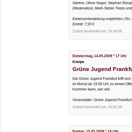
Gärtner, Oliver Nagel, Stephan Rürup
(Moderation), Mark-Stefan Tietze un
Kartenvorbestellung empfohlen (Tel. 
Eintritt: 7,50 €
Zuletzt bearbeitet am: 24.04.09
Donnerstag, 14.05.2009 * 17 Uhr
Kneipe
Grüne Jugend Frankfur
Die Grüne Jugend Frankfurt trifft si
im Monat ab 19.00 Uhr zu einem Offen
Kommen kann, wer will.
Veranstalter: Grüne Jugend Frankfurt
Zuletzt bearbeitet am: 26.02.09
Freitag, 15.05.2009 * 18 Uhr