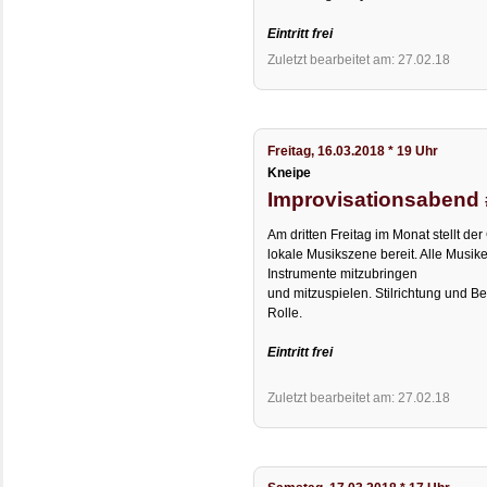
Eintritt frei
Zuletzt bearbeitet am: 27.02.18
Freitag, 16.03.2018 * 19 Uhr
Kneipe
Improvisationsabend
Am dritten Freitag im Monat stellt der
lokale Musikszene bereit. Alle Musike
Instrumente mitzubringen
und mitzuspielen. Stilrichtung und B
Rolle.
Eintritt frei
Zuletzt bearbeitet am: 27.02.18