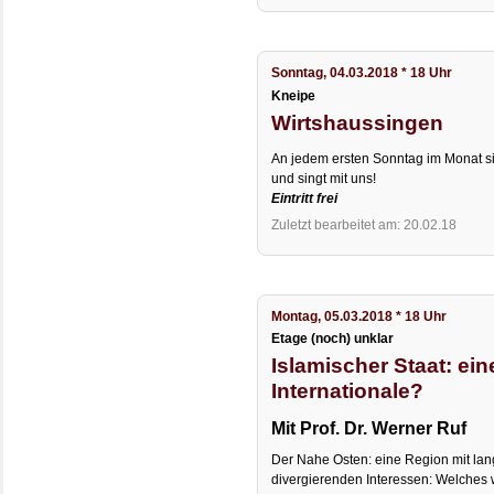
Sonntag, 04.03.2018 * 18 Uhr
Kneipe
Wirtshaussingen
An jedem ersten Sonntag im Monat si
und singt mit uns!
Eintritt frei
Zuletzt bearbeitet am: 20.02.18
Montag, 05.03.2018 * 18 Uhr
Etage (noch) unklar
Islamischer Staat: ein
Internationale?
Mit Prof. Dr. Werner Ruf
Der Nahe Osten: eine Region mit lang
divergierenden Interessen: Welches 