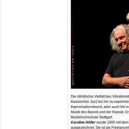
Die stilistische Vielfalt des Vibrafonis
klassischen Jazz bis hin zu experime
Improvisationskunst, aber auch bis i
Musik des Barock und der Klassik. Er 
Musikhochschule Stuttgart.
Karoline Höfler
wurde 1995 mit dem 
ausgezeichnet. Sie ist als Freelanceri