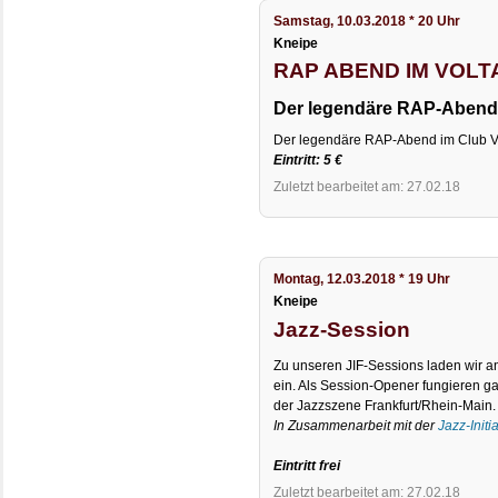
Samstag, 10.03.2018 * 20 Uhr
Kneipe
RAP ABEND IM VOLTAIR
Der legendäre RAP-Abend 
Der legendäre RAP-Abend im Club Vo
Eintritt: 5 €
Zuletzt bearbeitet am: 27.02.18
Montag, 12.03.2018 * 19 Uhr
Kneipe
Jazz-Session
Zu unseren JIF-Sessions laden wir 
ein. Als Session-Opener fungieren g
der Jazzszene Frankfurt/Rhein-Main.
In Zusammenarbeit mit der
Jazz-Initi
Eintritt frei
Zuletzt bearbeitet am: 27.02.18