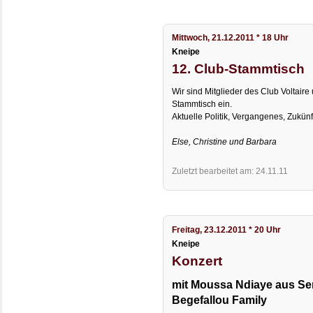
Mittwoch, 21.12.2011 * 18 Uhr
Kneipe
12. Club-Stammtisch
Wir sind Mitglieder des Club Voltai
Stammtisch ein.
Aktuelle Politik, Vergangenes, Zukünf
Else, Christine und Barbara
Zuletzt bearbeitet am: 24.11.11
Freitag, 23.12.2011 * 20 Uhr
Kneipe
Konzert
mit Moussa Ndiaye aus Se
Begefallou Family