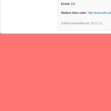
Eintritt: 3 €
Weitere Infos unter:
http://www.afric
Zuletzt bearbeitet am: 20.12.11