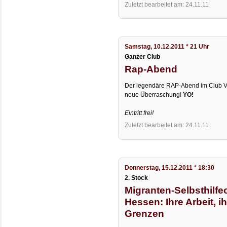
Zuletzt bearbeitet am: 24.11.11
Samstag, 10.12.2011 * 21 Uhr
Ganzer Club
Rap-Abend
Der legendäre RAP-Abend im Club Vol
neue Überraschung!
YO!
Eintritt frei!
Zuletzt bearbeitet am: 24.11.11
Donnerstag, 15.12.2011 * 18:30
2. Stock
Migranten-Selbsthilfe
Hessen: Ihre Arbeit, i
Grenzen