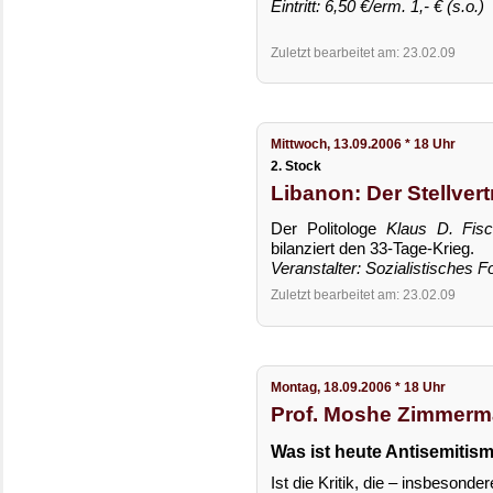
Eintritt: 6,50 €/erm. 1,- € (s.o.)
Zuletzt bearbeitet am: 23.02.09
Mittwoch, 13.09.2006 * 18 Uhr
2. Stock
Libanon: Der Stellvert
Der Politologe
Klaus D. Fisc
bilanziert den 33-Tage-Krieg.
Veranstalter: Sozialistisches 
Zuletzt bearbeitet am: 23.02.09
Montag, 18.09.2006 * 18 Uhr
Prof. Moshe Zimmerm
Was ist heute Antisemitis
Ist die Kritik, die – insbesond