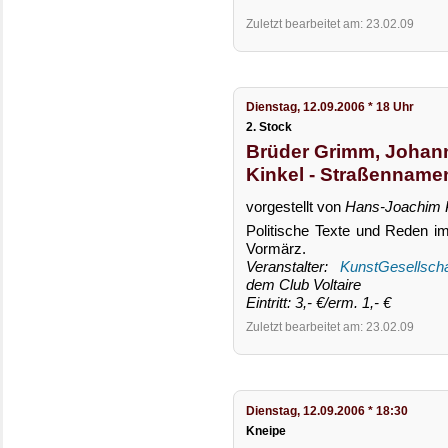
Zuletzt bearbeitet am: 23.02.09
Dienstag, 12.09.2006 * 18 Uhr
2. Stock
Brüder Grimm, Johann
Kinkel - Straßenname
vorgestellt von
Hans-Joachim 
Politische Texte und Reden 
Vormärz.
Veranstalter:
KunstGesellscha
dem Club Voltaire
Eintritt: 3,- €/erm. 1,- €
Zuletzt bearbeitet am: 23.02.09
Dienstag, 12.09.2006 * 18:30
Kneipe