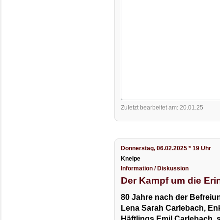
Zuletzt bearbeitet am: 20.01.25
Donnerstag, 06.02.2025 * 19 Uhr
Kneipe
Information / Diskussion
Der Kampf um die Eri
80 Jahre nach der Befrei
Lena Sarah Carlebach, En
Häftlings Emil Carlebach, 