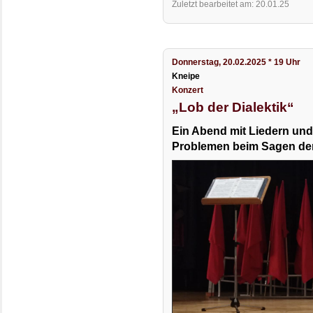
Zuletzt bearbeitet am: 20.01.25
Donnerstag, 20.02.2025 * 19 Uhr
Kneipe
Konzert
„Lob der Dialektik“
Ein Abend mit Liedern un
Problemen beim Sagen der