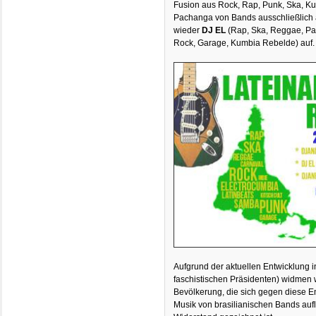
Fusion aus Rock, Rap, Punk, Ska, 
Pachanga von Bands ausschließlich 
wieder
DJ EL
(Rap, Ska, Reggae, P
Rock, Garage, Kumbia Rebelde) auf.
Aufgrund der aktuellen Entwicklung i
faschistischen Präsidenten) widmen w
Bevölkerung, die sich gegen diese E
Musik von brasilianischen Bands aufl