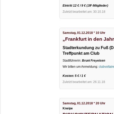
Eintritt 12 € / 9 € (JIF-Mitglieder)
Zuletzt bearbeitet am: 30.10.18
Samstag, 01.12.2018 * 10 Uhr
„Frankfurt in den Jah
Stadterkundung zu Fuß (Dau
Treffpunkt am Club
Stadtführerin:
Bruni Freyeisen
Wir bitten um Anmeldung:
clubvoltai
Kosten: 5 € / 1 €
Zuletzt bearbeitet am: 26.11.18
Samstag, 01.12.2018 * 20 Uhr
Kneipe