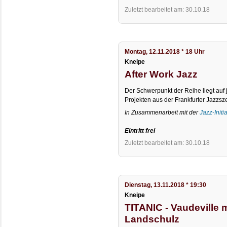
Zuletzt bearbeitet am: 30.10.18
Montag, 12.11.2018 * 18 Uhr
Kneipe
After Work Jazz
Der Schwerpunkt der Reihe liegt au
Projekten aus der Frankfurter Jazzsz
In Zusammenarbeit mit der
Jazz-Initi
Eintritt frei
Zuletzt bearbeitet am: 30.10.18
Dienstag, 13.11.2018 * 19:30
Kneipe
TITANIC - Vaudeville 
Landschulz