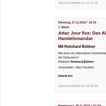
Zuletzt bearbeitet am: 22.11.18
Dienstag, 27.11.2018 * 18:30
1. Stock
Attac Jour fixe: Das A
Handelsmandat
Mit Reinhard Büttner
Wie kann ein alternatives Handelsma
der Diskussion?
Referent:
Reinhard Büttner
Veranstalter: Attac Frankfurt
Eintritt frei
Zuletzt bearbeitet am: 30.10.18
Donnerstag, 29.11.2018 * 18 Uhr