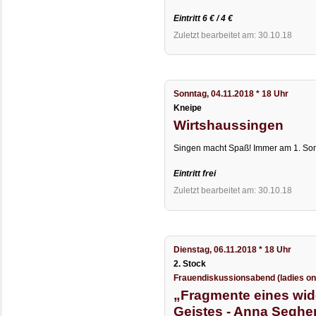
Eintritt 6 € / 4 €
Zuletzt bearbeitet am: 30.10.18
Sonntag, 04.11.2018 * 18 Uhr
Kneipe
Wirtshaussingen
Singen macht Spaß! Immer am 1. So
Eintritt frei
Zuletzt bearbeitet am: 30.10.18
Dienstag, 06.11.2018 * 18 Uhr
2. Stock
Frauendiskussionsabend (ladies on
„Fragmente eines wid
Geistes - Anna Seghe