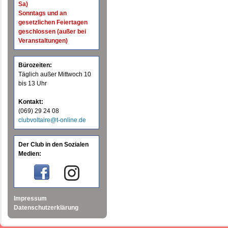
Sa)
Sonntags und an
gesetzlichen Feiertagen
geschlossen (außer bei
Veranstaltungen)
Bürozeiten:
Täglich außer Mittwoch 10
bis 13 Uhr
Kontakt:
(069) 29 24 08
clubvoltaire@t-online.de
Der Club in den Sozialen
Medien:
Impressum
Datenschutzerklärung