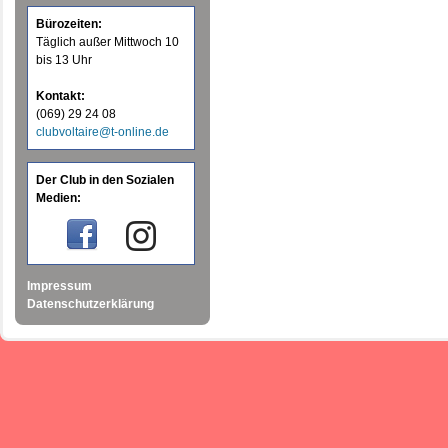
Bürozeiten:
Täglich außer Mittwoch 10
bis 13 Uhr
Kontakt:
(069) 29 24 08
clubvoltaire@t-online.de
Der Club in den Sozialen
Medien:
Impressum
Datenschutzerklärung