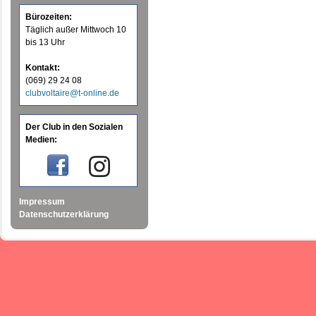
Bürozeiten:
Täglich außer Mittwoch 10
bis 13 Uhr
Kontakt:
(069) 29 24 08
clubvoltaire@t-online.de
Der Club in den Sozialen
Medien:
Impressum
Datenschutzerklärung