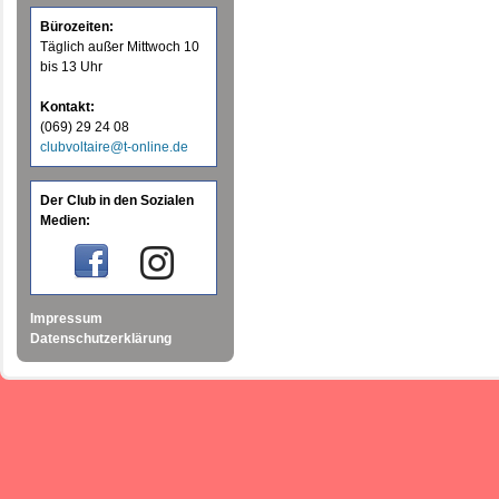
Bürozeiten:
Täglich außer Mittwoch 10
bis 13 Uhr
Kontakt:
(069) 29 24 08
clubvoltaire@t-online.de
Der Club in den Sozialen
Medien:
Impressum
Datenschutzerklärung