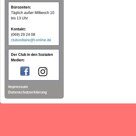
Bürozeiten:
Täglich außer Mittwoch 10
bis 13 Uhr
Kontakt:
(069) 29 24 08
clubvoltaire@t-online.de
Der Club in den Sozialen
Medien:
Impressum
Datenschutzerklärung