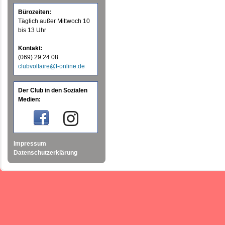
Bürozeiten:
Täglich außer Mittwoch 10
bis 13 Uhr
Kontakt:
(069) 29 24 08
clubvoltaire@t-online.de
Der Club in den Sozialen
Medien:
Impressum
Datenschutzerklärung